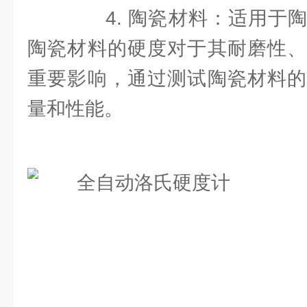
4. 陶瓷材料：适用于陶
陶瓷材料的硬度对于其耐磨性、
重要影响，通过测试陶瓷材料的
量和性能。