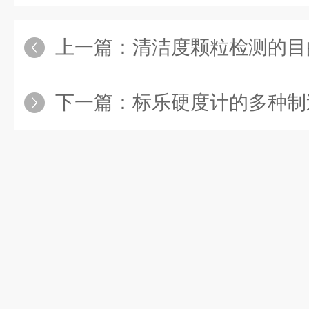
上一篇：
清洁度颗粒检测的目
下一篇：
标乐硬度计的多种制