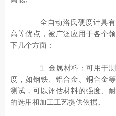
全自动洛氏硬度计具有
高等优点，被广泛应用于各个领
下几个方面：
1. 金属材料：可用于测
度，如钢铁、铝合金、铜合金等
测试，可以评估材料的强度、耐
的选用和加工工艺提供依据。