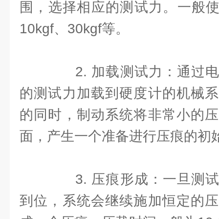
围，选择相应的测试力。一般使用
10kgf、30kgf等。
2. 加载测试力：通过电
的测试力加载到硬度计的机械系
的同时，制动系统将非常小的压
面，产生一个准备进行压痕的初
3. 压痕形成：一旦测试
到位，系统会继续施加恒定的压