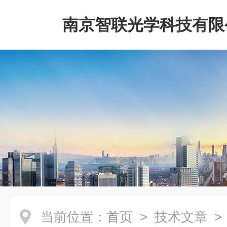
南京智联光学科技有限
当前位置：
首页
>
技术文章
>