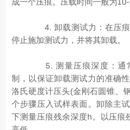
成一个压痕。压载时间一般为10-
4. 卸载测试力：在压痕
停止施加测试力，并将其卸载。
5. 测量压痕深度：通
制，以保证卸载测试力的准确性
洛氏硬度计压头(金刚石圆锥、钢
个步骤压入试样表面。卸除主试
下测量压痕残余深度h。以压痕
高低。