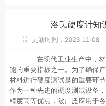
洛氏硬度计知
更新时间：2023-11-0
在现代工业生产中，材
能的重要指标之一。为了确保产
材料进行硬度测试是的重要环节
作为一种先进的硬度测试设备，
精度高等优点，被广泛应用于各