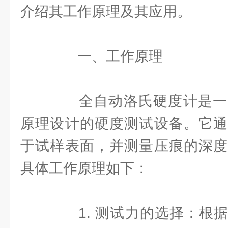
介绍其工作原理及其应用。
一、工作原理
全自动洛氏硬度计是一
原理设计的硬度测试设备。它通
于试样表面，并测量压痕的深度
具体工作原理如下：
1. 测试力的选择：根据