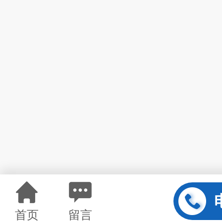
首页
留言