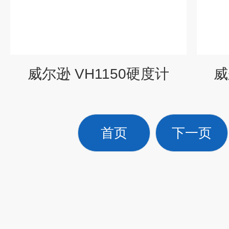
威尔逊 VH1150硬度计
威
首页
下一页