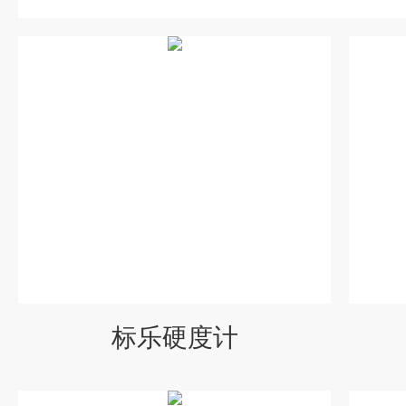
标乐硬度计