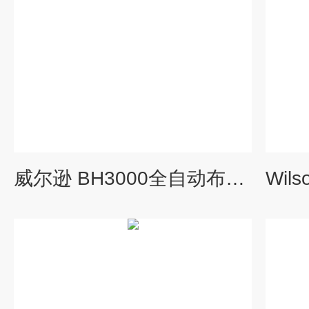
威尔逊 BH3000全自动布氏硬度计