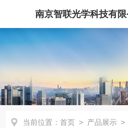
南京智联光学科技有限
当前位置：
首页
>
产品展示