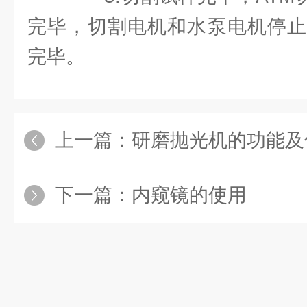
完毕，切割电机和水泵电机停止
完毕。
上一篇：
研磨抛光机的功能及
下一篇：
内窥镜的使用