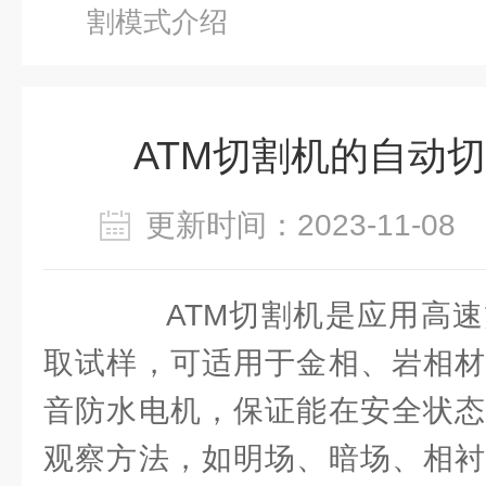
割模式介绍
ATM切割机的自动
更新时间：2023-11-0
ATM切割机是应用高速
取试样，可适用于金相、岩相材
音防水电机，保证能在安全状态
观察方法，如明场、暗场、相衬