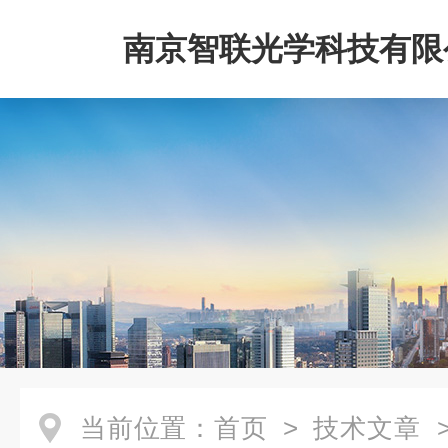
南京智联光学科技有限
当前位置：
首页
>
技术文章
>