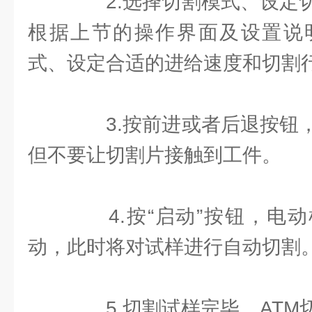
2.选择切割模式、设定切
根据上节的操作界面及设置说
式、设定合适的进给速度和切割
3.按前进或者后退按钮，
但不要让切割片接触到工件。
4.按“启动”按钮，电动
动，此时将对试样进行自动切割
5.切割试样完毕，ATM