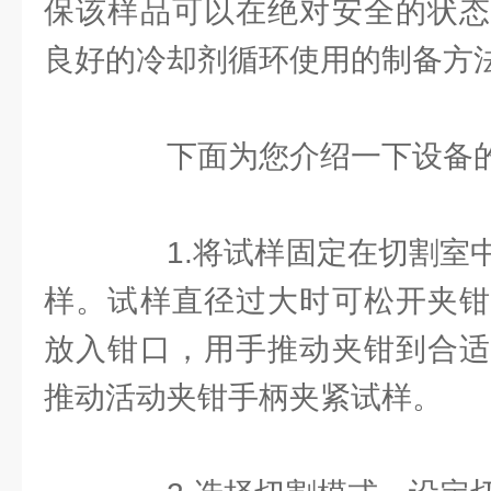
保该样品可以在绝对安全的状态
良好的冷却剂循环使用的制备方
下面为您介绍一下设备的
1.将试样固定在切割室中
样。试样直径过大时可松开夹钳
放入钳口，用手推动夹钳到合适
推动活动夹钳手柄夹紧试样。