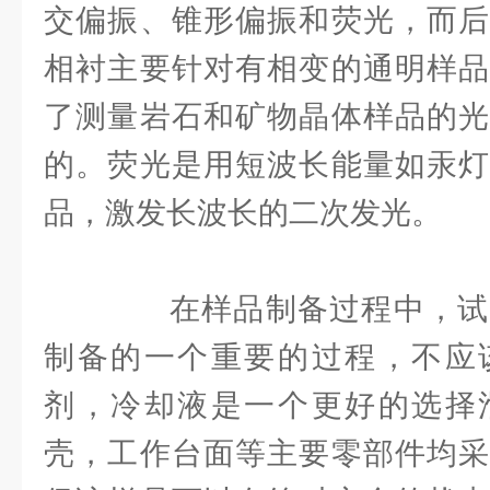
交偏振、锥形偏振和荧光，而后
相衬主要针对有相变的通明样品
了测量岩石和矿物晶体样品的光
的。荧光是用短波长能量如汞灯
品，激发长波长的二次发光。
在样品制备过程中，试
制备的一个重要的过程，不应
剂，冷却液是一个更好的选择
壳，工作台面等主要零部件均采