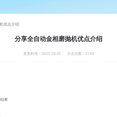
机优点介绍
分享全自动金相磨抛机优点介绍
更新时间：2022-10-25 点击次数：2743
的结果
洁