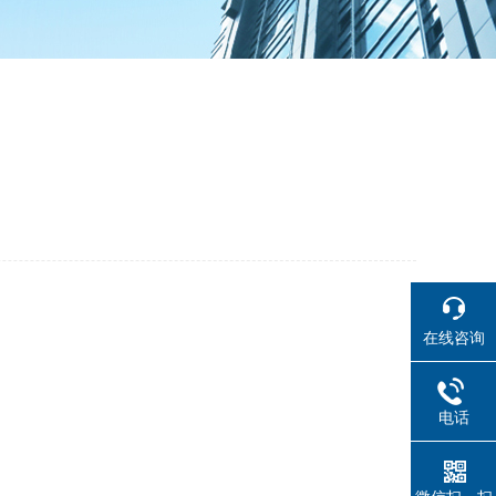
在线咨询
电话