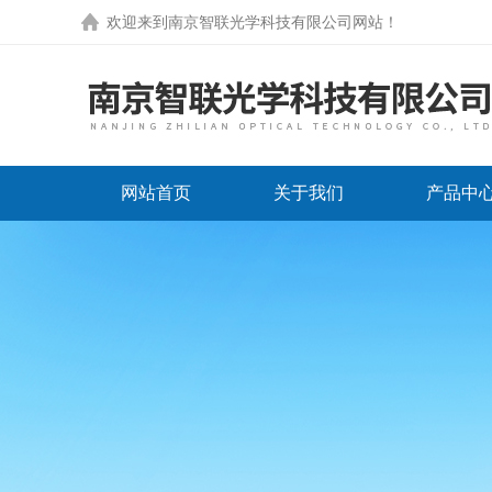
欢迎来到
南京智联光学科技有限公司网站
！
网站首页
关于我们
产品中