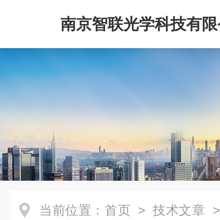
南京智联光学科技有限
当前位置：
首页
>
技术文章
>