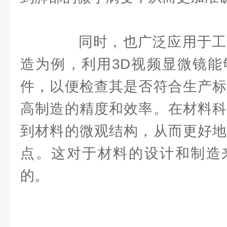
同时，也广泛应用于工
造为例，利用3D视频显微镜能
件，以便检查其是否符合生产标
高制造的精度和效率。在材料科
到材料的微观结构，从而更好地
点。这对于材料的设计和制造
的。