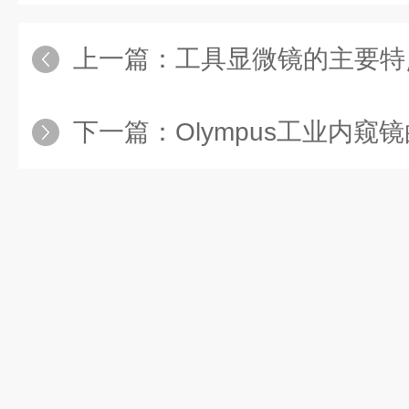
上一篇：
工具显微镜的主要特
下一篇：
Olympus工业内窥