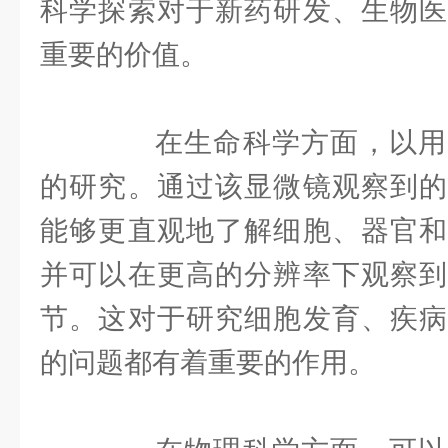
科学探索对于新药研发、生物医
重要的价值。
在生命科学方面，以用
的研究。通过该显微镜观察到的
能够更直观地了解细胞、器官和
并可以在更高的分辨率下观察到
节。这对于研究细胞发育、疾病
的问题都有着重要的作用。