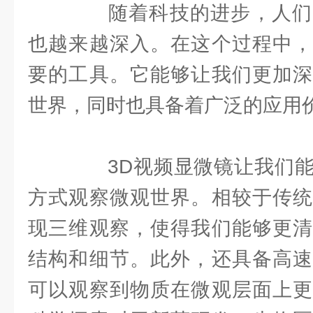
随着科技的进步，人们
也越来越深入。在这个过程中，
要的工具。它能够让我们更加深
世界，同时也具备着广泛的应用
3D视频显微镜让我们能
方式观察微观世界。相较于传统
现三维观察，使得我们能够更清
结构和细节。此外，还具备高速
可以观察到物质在微观层面上更