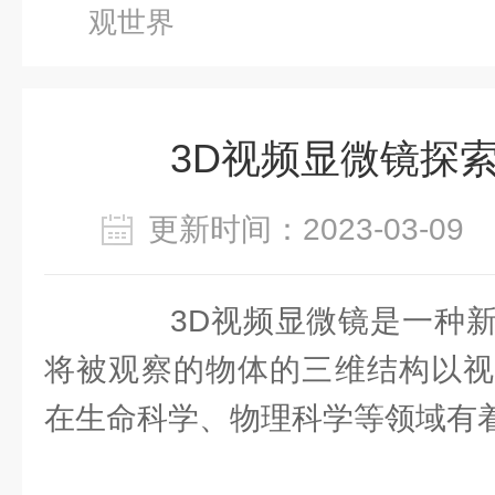
观世界
3D视频显微镜探
更新时间：2023-03-0
3D视频显微镜是一种新
将被观察的物体的三维结构以视
在生命科学、物理科学等领域有