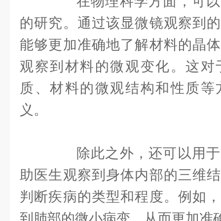
在物理科学方面，可以
的研究。通过该显微镜观察到的
能够更加准确地了解材料的晶体
观察到材料的微观变化。这对
质、材料的微观结构和性质等
义。
除此之外，还可以用于
助医生观察到身体内部的三维结
判断疾病的类型和程度。例如，
到肺部的微小病变，从而更加准