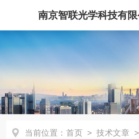
南京智联光学科技有限
当前位置：
首页
>
技术文章
>