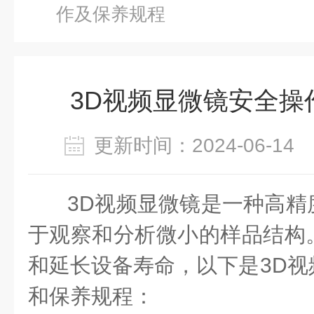
作及保养规程
3D视频显微镜安全操
更新时间：2024-06-1
3D视频显微镜是一种高精
于观察和分析微小的样品结构
和延长设备寿命，以下是3D视
和保养规程：