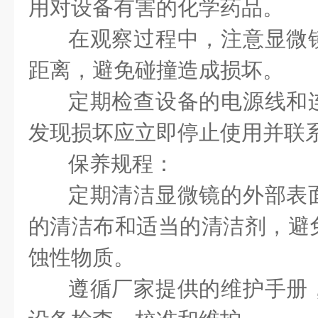
用对设备有害的化学药品。
在观察过程中，注意显微
距离，避免碰撞造成损坏。
定期检查设备的电源线和
发现损坏应立即停止使用并联
保养规程：
定期清洁显微镜的外部表
的清洁布和适当的清洁剂，避
蚀性物质。
遵循厂家提供的维护手册