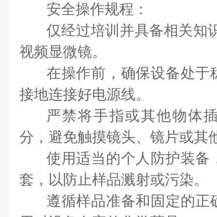
安全操作规程：
仅经过培训并具备相关知识
视频显微镜。
在操作前，确保设备处于
接地连接好电源线。
严禁将手指或其他物体
分，避免触摸镜头、镜片或其
使用适当的个人防护装备
套，以防止样品溅射或污染。
遵循样品准备和固定的正