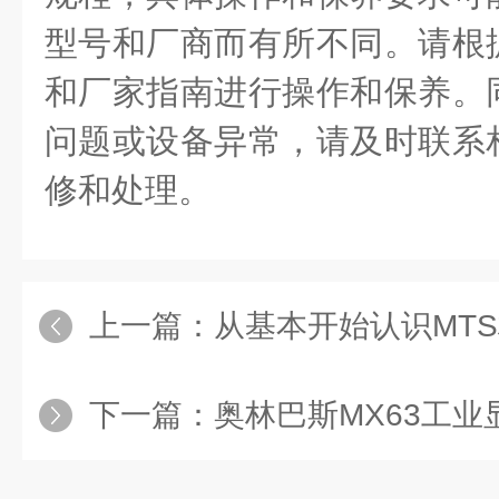
型号和厂商而有所不同。请根
和厂家指南进行操作和保养。
问题或设备异常，请及时联系
修和处理。
上一篇：
从基本开始认识MT
下一篇：
奥林巴斯MX63工业