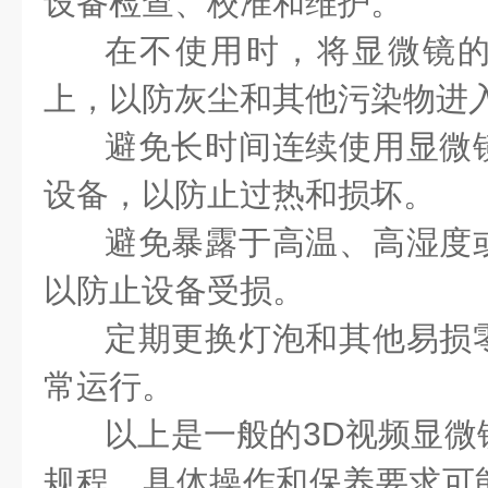
设备检查、校准和维护。
在不使用时，将显微镜
上，以防灰尘和其他污染物进
避免长时间连续使用显微
设备，以防止过热和损坏。
避免暴露于高温、高湿度
以防止设备受损。
定期更换灯泡和其他易损
常运行。
以上是一般的3D视频显微
规程，具体操作和保养要求可