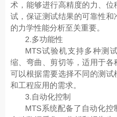
术，能够进行高精度的力、位
试，保证测试结果的可靠性和
的力学性能分析至关重要。
2.多功能性
MTS试验机支持多种测
缩、弯曲、剪切等，适用于各
可以根据需要选择不同的测试
和工程应用的需求。
3.自动化控制
MTS系统配备了自动化控