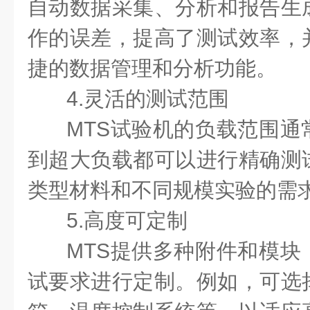
自动数据采集、分析和报告生
作的误差，提高了测试效率，
捷的数据管理和分析功能。
4.灵活的测试范围
MTS试验机的负载范围通
到超大负载都可以进行精确测
类型材料和不同规模实验的需
5.高度可定制
MTS提供多种附件和模块
试要求进行定制。例如，可选