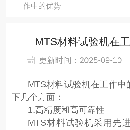
作中的优势
MTS材料试验机在
更新时间：2025-09-1
MTS材料试验机在工作中
下几个方面：
1.高精度和高可靠性
MTS材料试验机采用先