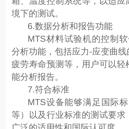
箱、温度控制系统等，以适应
境下的测试。
6.数据分析和报告功能
MTS材料试验机的控制软
分析功能，包括应力-应变曲线
疲劳寿命预测等，用户可以轻
能分析报告。
7.符合标准
MTS设备能够满足国际标准
等）以及行业标准的测试要求
广泛的适用性和国际认可度。