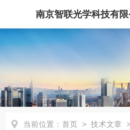
南京智联光学科技有限
当前位置：
首页
>
技术文章
>