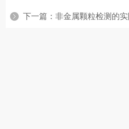
下一篇：
非金属颗粒检测的实