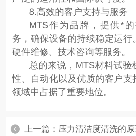
8.高效的客户支持与服务
MTS作为品牌，提供*
务，确保设备的持续稳定运行
硬件维修、技术咨询等服务。
总的来说，MTS材料试验
性、自动化以及优质的客户支
领域中占据了重要地位。
上一篇：
压力清洁度清洗的原