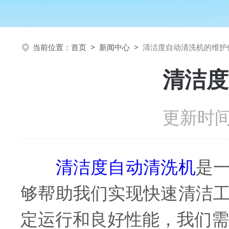
当前位置：
首页
>
新闻中心
>
清洁度自动清洗机的维护
清洁度
更新时间：
清洁度自动清洗机
是
够帮助我们实现快速清洁
定运行和良好性能，我们需