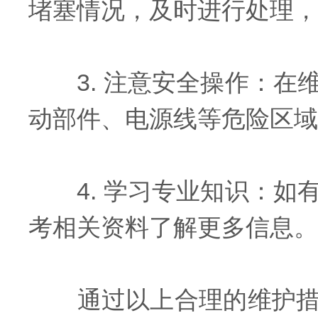
堵塞情况，及时进行处理，
3. 注意安全操作：在
动部件、电源线等危险区域
4. 学习专业知识：如
考相关资料了解更多信息。
通过以上合理的维护措施