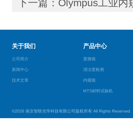
下一篇：
Olympus工
关于我们
产品中心
公司简介
显微镜
新闻中心
清洁度检测
技术文章
内窥镜
MTS材料试验机
ATM切割机
©2026 南京智联光学科技有限公司版权所有 All Rights Reserve
镶嵌机
磨抛机