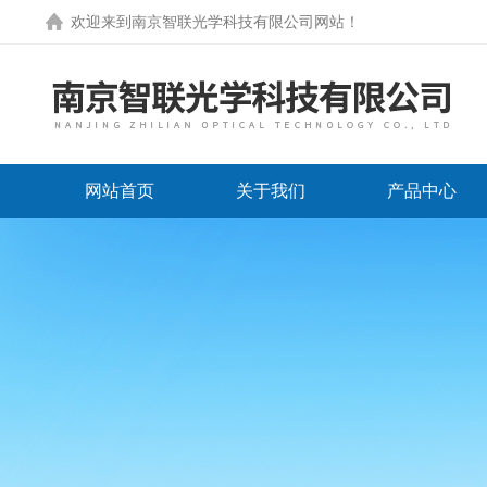
欢迎来到
南京智联光学科技有限公司网站
！
网站首页
关于我们
产品中心