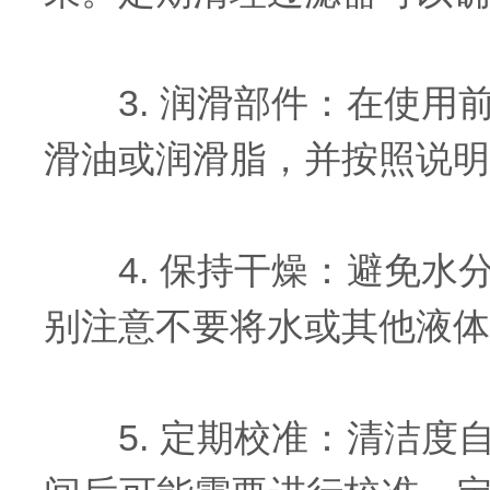
3. 润滑部件：在使用
滑油或润滑脂，并按照说明
4. 保持干燥：避免水
别注意不要将水或其他液体
5. 定期校准：清洁度