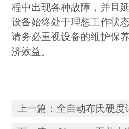
程中出现各种故障，并且
设备始终处于理想工作状
请务必重视设备的维护保
济效益。
上一篇：
全自动布氏硬度