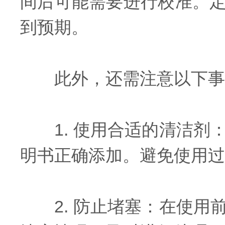
间后可能需要进行校准。
到预期。
此外，还需注意以下事
1. 使用合适的清洁剂
明书正确添加。避免使用过
2. 防止堵塞：在使用