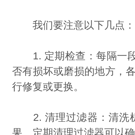
我们要注意以下几点：
1. 定期检查：每隔一段
否有损坏或磨损的地方，
行修复或更换。
2. 清理过滤器：清洗
果。定期清理过滤器可以确