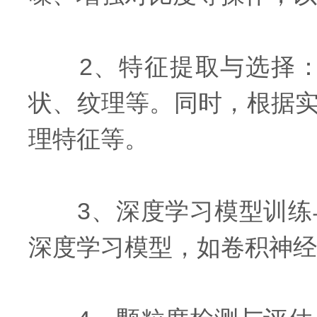
2、特征提取与选择：
状、纹理等。同时，根据
理特征等。
3、深度学习模型训练与
深度学习模型，如卷积神经