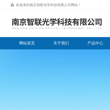
欢迎来到
南京智联光学科技有限公司网站
！
网站首页
关于我们
产品中心