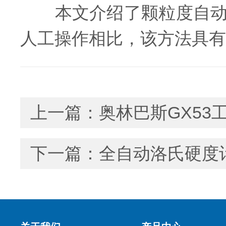
本文介绍了颗粒度自动检
人工操作相比，该方法具有
上一篇：
奥林巴斯GX53
下一篇：
全自动洛氏硬度