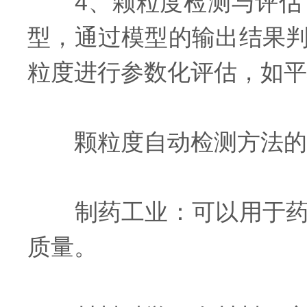
4、颗粒度检测与评估：
型，通过模型的输出结果
粒度进行参数化评估，如平
颗粒度自动检测方法的
制药工业：可以用于药物
质量。