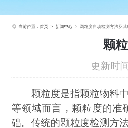
当前位置：
首页
>
新闻中心
>
颗粒度自动检测方法及其
颗粒
更新时间：
颗粒度是指颗粒物料中各
等领域而言，颗粒度的准
础。传统的颗粒度检测方