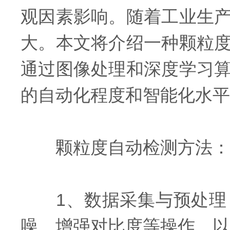
观因素影响。随着工业生
大。本文将介绍一种颗粒
通过图像处理和深度学习
的自动化程度和智能化水平
颗粒度自动检测方法：
1、数据采集与预处理：
噪、增强对比度等操作，以