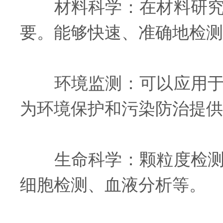
材料科学：在材料研究中
要。能够快速、准确地检测
环境监测：可以应用于大
为环境保护和污染防治提供
生命科学：颗粒度检测方
细胞检测、血液分析等。