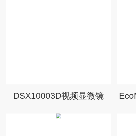
DSX10003D视频显微镜
Ec