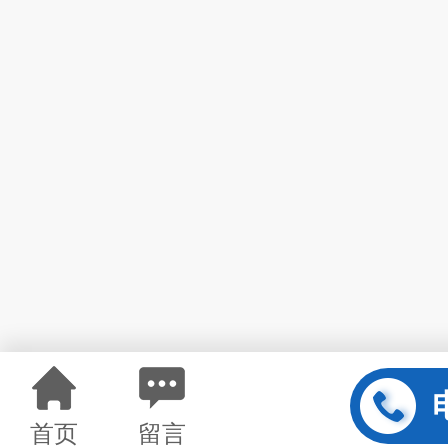
首页
留言