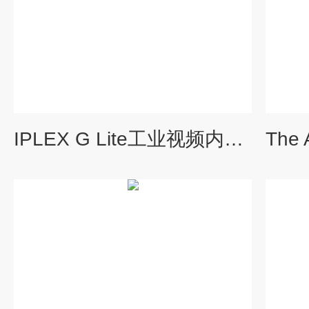
IPLEX G Lite工业视频内窥镜