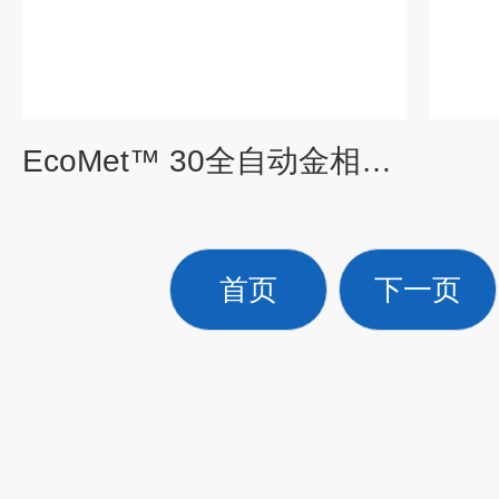
EcoMet™ 30全自动金相磨抛机
首页
下一页