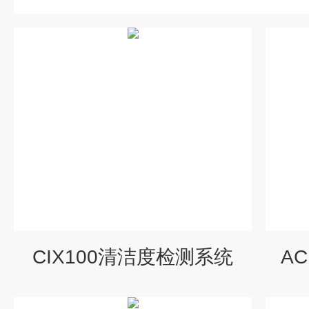
CIX100清洁度检测系统
A