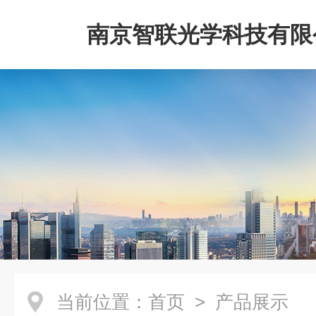
南京智联光学科技有限
当前位置：
首页
> 产品展示