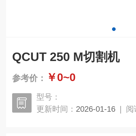
QCUT 250 M切割机
￥0~0
参考价：
型号：
更新时间：
2026-01-16
|
阅