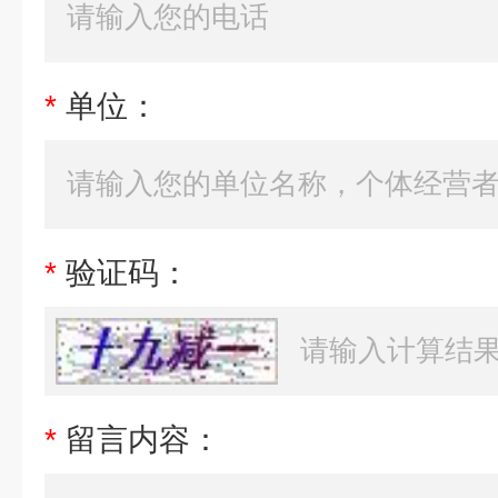
*
单位：
*
验证码：
*
留言内容：