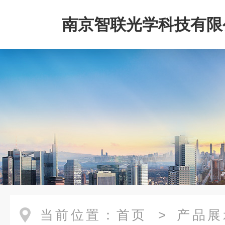
南京智联光学科技有限
当前位置：
首页
>
产品展