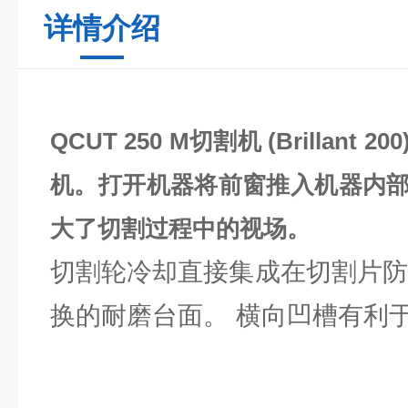
详情介绍
QCUT 250 M切割机
(Brillan
机。打开机器将前窗推入机器内
大了切割过程中的视场。
切割轮冷却直接集成在切割片防
换的耐磨台面。 横向凹槽有利