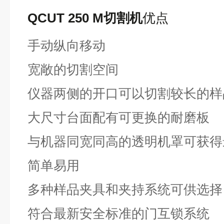
QCUT 250 M切割机
优点
手动纵向移动
宽敞的切割空间
仪器两侧的开口可以切割较长的样
大尺寸台面配有可更换的耐磨板
与机器同宽同高的透明机罩可获得
简单易用
多种样品夹具和夹持系统可供选择
符合最新安全标准的门互锁系统