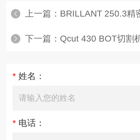
上一篇：
BRILLANT 250.
下一篇：
Qcut 430 BOT切割
*
姓名：
*
电话：