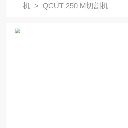
机
> QCUT 250 M切割机