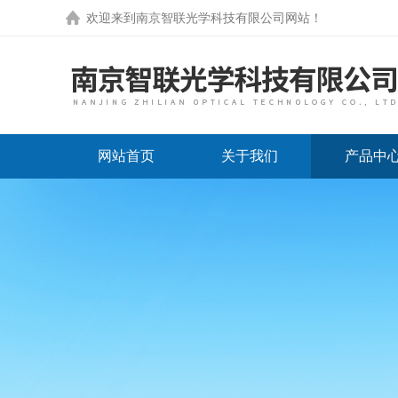
欢迎来到
南京智联光学科技有限公司网站
！
网站首页
关于我们
产品中