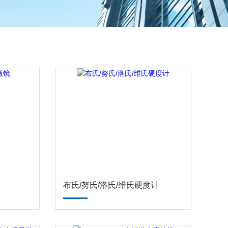
布氏/努氏/洛氏/维氏硬度计