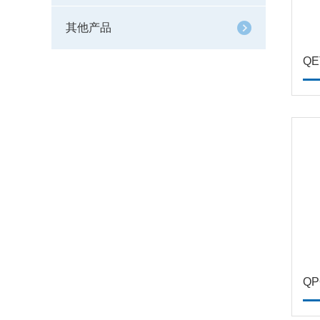
其他产品
Q
QP