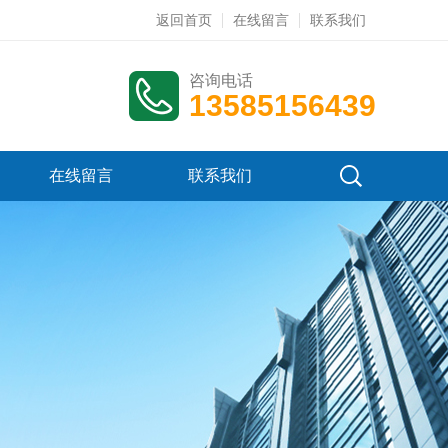
返回首页
在线留言
联系我们
咨询电话
13585156439
在线留言
联系我们