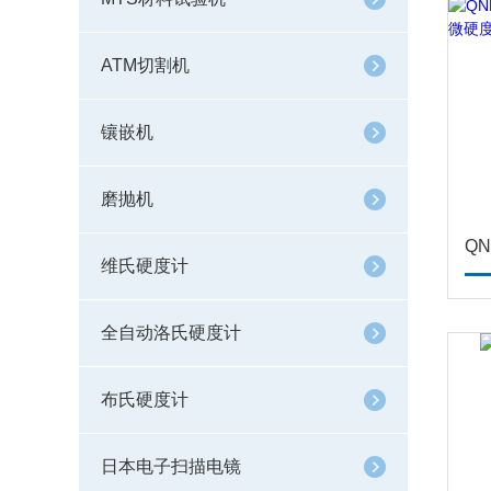
ATM切割机
镶嵌机
磨抛机
维氏硬度计
全自动洛氏硬度计
布氏硬度计
日本电子扫描电镜