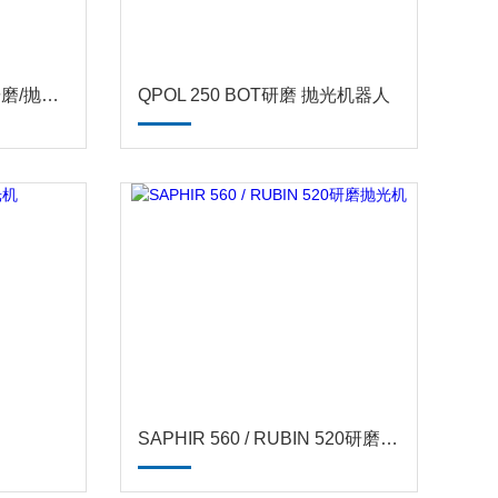
QPOL 300 BOT全自动研磨/抛光系统
QPOL 250 BOT研磨 抛光机器人
SAPHIR 560 / RUBIN 520研磨抛光机