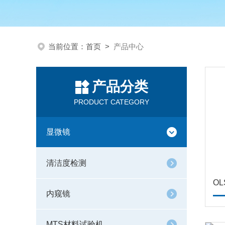
当前位置：
首页
>
产品中心
产品分类
PRODUCT CATEGORY
显微镜
清洁度检测
O
内窥镜
MTS材料试验机