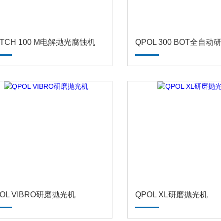
ETCH 100 M电解抛光腐蚀机
OL VIBRO研磨抛光机
QPOL XL研磨抛光机