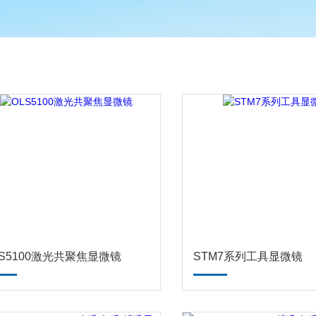
LS5100激光共聚焦显微镜
STM7系列工具显微镜