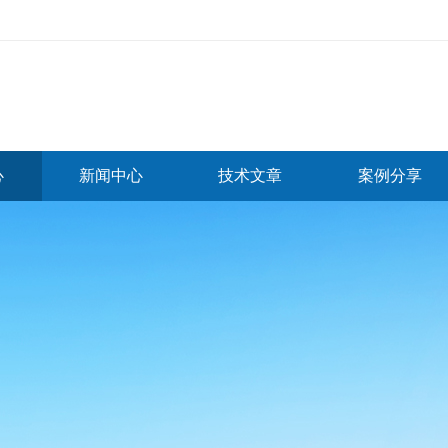
心
新闻中心
技术文章
案例分享